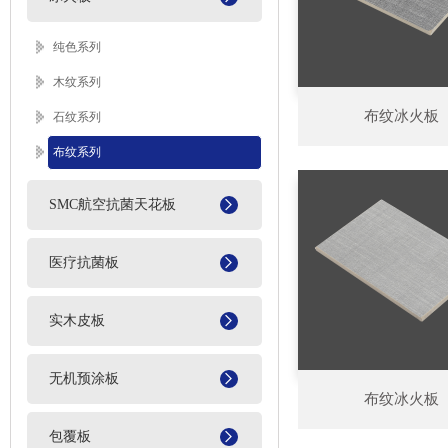
纯色系列
木纹系列
布纹冰火板
石纹系列
布纹系列
SMC航空抗菌天花板
医疗抗菌板
实木皮板
无机预涂板
布纹冰火板
包覆板