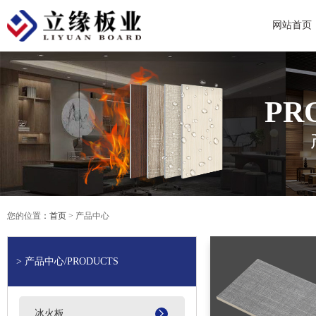
网站首页
PR
您的位置
：首页
> 产品中心
> 产品中心
/PRODUCTS
冰火板