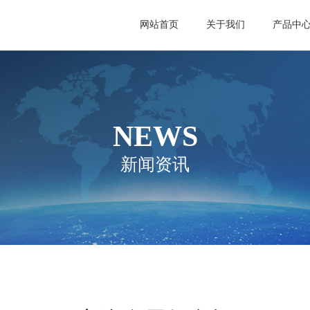
网站首页
关于我们
产品中
NEWS
新闻资讯