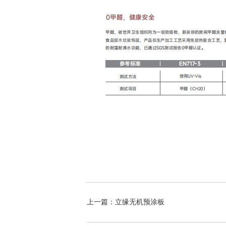
上一篇：立缘无机预涂板