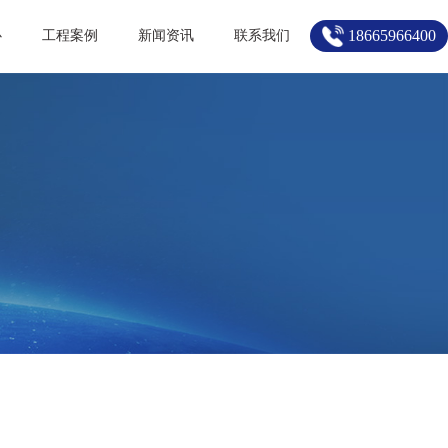
18665966400
心
工程案例
新闻资讯
联系我们