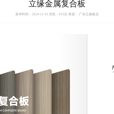
立缘金属复合板
发布时间：2024-12-10 浏览：453次 来源： 广东立缘板业