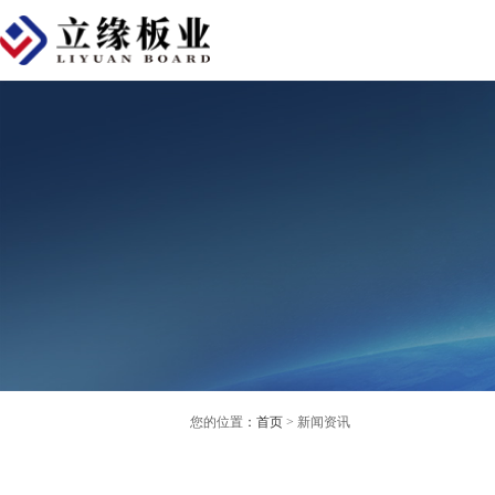
您的位置
：首页
> 新闻资讯