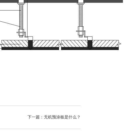
下一篇：无机预涂板是什么？