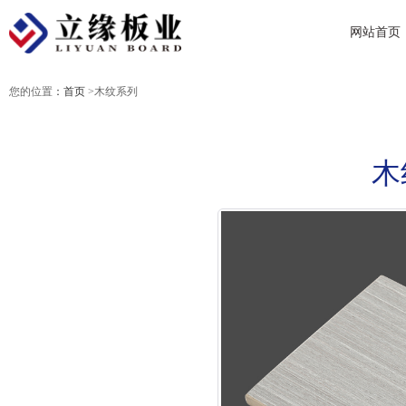
网站首页
您的位置
：首页
>木纹系列
木