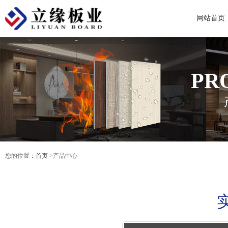
网站首页
PR
您的位置
：首页
>产品中心